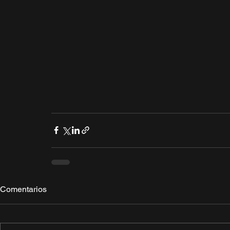
Comentarios